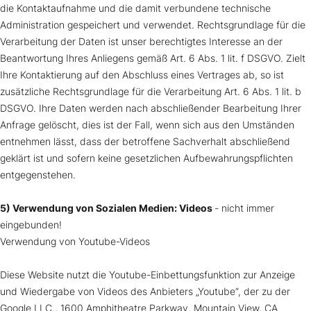
die Kontaktaufnahme und die damit verbundene technische
Administration gespeichert und verwendet. Rechtsgrundlage für die
Verarbeitung der Daten ist unser berechtigtes Interesse an der
Beantwortung Ihres Anliegens gemäß Art. 6 Abs. 1 lit. f DSGVO. Zielt
Ihre Kontaktierung auf den Abschluss eines Vertrages ab, so ist
zusätzliche Rechtsgrundlage für die Verarbeitung Art. 6 Abs. 1 lit. b
DSGVO. Ihre Daten werden nach abschließender Bearbeitung Ihrer
Anfrage gelöscht, dies ist der Fall, wenn sich aus den Umständen
entnehmen lässt, dass der betroffene Sachverhalt abschließend
geklärt ist und sofern keine gesetzlichen Aufbewahrungspflichten
entgegenstehen.
5) Verwendung von Sozialen Medien: Videos
- nicht immer
eingebunden!
Verwendung von Youtube-Videos
Diese Website nutzt die Youtube-Einbettungsfunktion zur Anzeige
und Wiedergabe von Videos des Anbieters „Youtube“, der zu der
Google LLC., 1600 Amphitheatre Parkway, Mountain View, CA