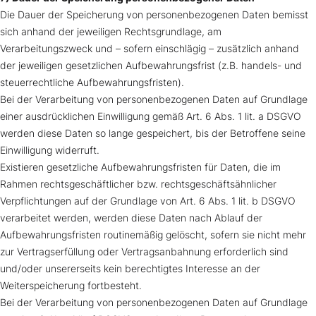
Die Dauer der Speicherung von personenbezogenen Daten bemisst
sich anhand der jeweiligen Rechtsgrundlage, am
Verarbeitungszweck und – sofern einschlägig – zusätzlich anhand
der jeweiligen gesetzlichen Aufbewahrungsfrist (z.B. handels- und
steuerrechtliche Aufbewahrungsfristen).
Bei der Verarbeitung von personenbezogenen Daten auf Grundlage
einer ausdrücklichen Einwilligung gemäß Art. 6 Abs. 1 lit. a DSGVO
werden diese Daten so lange gespeichert, bis der Betroffene seine
Einwilligung widerruft.
Existieren gesetzliche Aufbewahrungsfristen für Daten, die im
Rahmen rechtsgeschäftlicher bzw. rechtsgeschäftsähnlicher
Verpflichtungen auf der Grundlage von Art. 6 Abs. 1 lit. b DSGVO
verarbeitet werden, werden diese Daten nach Ablauf der
Aufbewahrungsfristen routinemäßig gelöscht, sofern sie nicht mehr
zur Vertragserfüllung oder Vertragsanbahnung erforderlich sind
und/oder unsererseits kein berechtigtes Interesse an der
Weiterspeicherung fortbesteht.
Bei der Verarbeitung von personenbezogenen Daten auf Grundlage