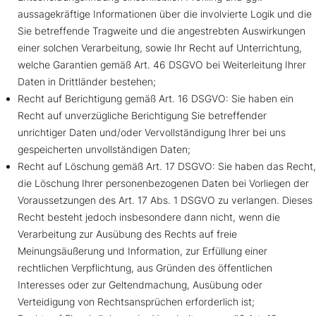
aussagekräftige Informationen über die involvierte Logik und die
Sie betreffende Tragweite und die angestrebten Auswirkungen
einer solchen Verarbeitung, sowie Ihr Recht auf Unterrichtung,
welche Garantien gemäß Art. 46 DSGVO bei Weiterleitung Ihrer
Daten in Drittländer bestehen;
Recht auf Berichtigung gemäß Art. 16 DSGVO: Sie haben ein
Recht auf unverzügliche Berichtigung Sie betreffender
unrichtiger Daten und/oder Vervollständigung Ihrer bei uns
gespeicherten unvollständigen Daten;
Recht auf Löschung gemäß Art. 17 DSGVO: Sie haben das Recht,
die Löschung Ihrer personenbezogenen Daten bei Vorliegen der
Voraussetzungen des Art. 17 Abs. 1 DSGVO zu verlangen. Dieses
Recht besteht jedoch insbesondere dann nicht, wenn die
Verarbeitung zur Ausübung des Rechts auf freie
Meinungsäußerung und Information, zur Erfüllung einer
rechtlichen Verpflichtung, aus Gründen des öffentlichen
Interesses oder zur Geltendmachung, Ausübung oder
Verteidigung von Rechtsansprüchen erforderlich ist;