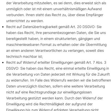
der Verarbeitung mitzuteilen, es sei denn, dies erweist sich als
unmöglich oder ist mit einem unverhältnismäßigen Aufwand
verbunden. Ihnen steht das Recht zu, über diese Empfänger
unterrichtet zu werden.
Recht auf Datenübertragbarkeit gemäß Art. 20 DSGVO: Sie
haben das Recht, Ihre personenbezogenen Daten, die Sie uns
bereitgestellt haben, in einem strukturierten, gängigen und
maschinenlesebaren Format zu erhalten oder die Übermittlung
an einen anderen Verantwortlichen zu verlangen, soweit dies
technisch machbar ist;
Recht auf Widerruf erteilter Einwilligungen gemäß Art. 7 Abs. 3
DSGVO: Sie haben das Recht, eine einmal erteilte Einwilligung in
die Verarbeitung von Daten jederzeit mit Wirkung für die Zukunft
zu widerrufen. Im Falle des Widerrufs werden wir die betroffenen
Daten unverzüglich löschen, sofern eine weitere Verarbeitung
nicht auf eine Rechtsgrundlage zur einwilligungslosen
Verarbeitung gestützt werden kann. Durch den Widerruf der
Einwilligung wird die Rechtmäßigkeit der aufgrund der
Einwilligung bis zum Widerruf erfolgten Verarbeitung nicht