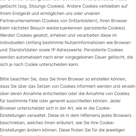
gelöscht (sog. Sitzungs-Cookies). Andere Cookies verbleiben auf
Ihrem Endgerät und ermöglichen uns oder unseren
Partnerunternehmen (Cookies von Drittanbietern), Ihren Browser
beim nächsten Besuch wiederzuerkennen (persistente Cookies).
Werden Cookies gesetzt, erheben und verarbeiten diese im
individuellen Umfang bestimmte Nutzerinformationen wie Browser-
und Standortdaten sowie IP-Adresswerte. Persistente Cookies
werden automatisiert nach einer vorgegebenen Dauer gelöscht, die
sich je nach Cookie unterscheiden kann.
Bitte beachten Sie, dass Sie Ihren Browser so einstellen können,
dass Sie über das Setzen von Cookies informiert werden und einzeln
über deren Annahme entscheiden oder die Annahme von Cookies
für bestimmte Fälle oder generell ausschließen können. Jeder
Browser unterscheidet sich in der Art, wie er die Cookie-
Einstellungen verwaltet. Diese ist in dem Hilfemenü jedes Browsers
beschrieben, welches Ihnen erläutert, wie Sie Ihre Cookie-
Einstellungen ändern können. Diese finden Sie für die jeweiligen