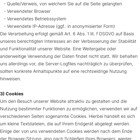
- Quelle/Verweis, von welchem Sie auf die Seite gelangten
- Verwendeter Browser
- Verwendetes Betriebssystem
- Verwendete IP-Adresse (ggf.: in anonymisierter Form)
Die Verarbeitung erfolgt gemäß Art. 6 Abs. 1 lit. f DSGVO auf Basis
unseres berechtigten Interesses an der Verbesserung der Stabilität
und Funktionalität unserer Website. Eine Weitergabe oder
anderweitige Verwendung der Daten findet nicht statt. Wir behalten
uns allerdings vor, die Server-Logfiles nachträglich zu überprüfen,
sollten konkrete Anhaltspunkte auf eine rechtswidrige Nutzung
hinweisen.
3) Cookies
Um den Besuch unserer Website attraktiv zu gestalten und die
Nutzung bestimmter Funktionen zu ermöglichen, verwenden wir auf
verschiedenen Seiten sogenannte Cookies. Hierbei handelt es sich
um kleine Textdateien, die auf Ihrem Endgerät abgelegt werden.
Einige der von uns verwendeten Cookies werden nach dem Ende
der Browser-Sitzung, also nach Schließen Ihres Browsers, wieder