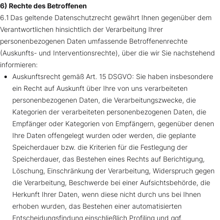
6) Rechte des Betroffenen
6.1 Das geltende Datenschutzrecht gewährt Ihnen gegenüber dem
Verantwortlichen hinsichtlich der Verarbeitung Ihrer
personenbezogenen Daten umfassende Betroffenenrechte
(Auskunfts- und Interventionsrechte), über die wir Sie nachstehend
informieren:
Auskunftsrecht gemäß Art. 15 DSGVO: Sie haben insbesondere
ein Recht auf Auskunft über Ihre von uns verarbeiteten
personenbezogenen Daten, die Verarbeitungszwecke, die
Kategorien der verarbeiteten personenbezogenen Daten, die
Empfänger oder Kategorien von Empfängern, gegenüber denen
Ihre Daten offengelegt wurden oder werden, die geplante
Speicherdauer bzw. die Kriterien für die Festlegung der
Speicherdauer, das Bestehen eines Rechts auf Berichtigung,
Löschung, Einschränkung der Verarbeitung, Widerspruch gegen
die Verarbeitung, Beschwerde bei einer Aufsichtsbehörde, die
Herkunft Ihrer Daten, wenn diese nicht durch uns bei Ihnen
erhoben wurden, das Bestehen einer automatisierten
Entscheidungsfindung einschließlich Profiling und ggf.