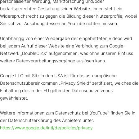
personalisierter Werbung, Marktforschung und/oder
bedarfsgerechten Gestaltung seiner Website. Ihnen steht ein
Widerspruchsrecht zu gegen die Bildung dieser Nutzerprofile, wobei
Sie sich zur Ausübung dessen an YouTube richten müssen.
Unabhängig von einer Wiedergabe der eingebetteten Videos wird
bei jedem Aufruf dieser Website eine Verbindung zum Google-
Netzwerk „DoubleClick“ aufgenommen, was ohne unseren Einfluss
weitere Datenverarbeitungsvorgänge auslösen kann.
Google LLC mit Sitz in den USA ist für das us-europäische
Datenschutzübereinkommen „Privacy Shield“ zertifiziert, welches die
Einhaltung des in der EU geltenden Datenschutzniveaus
gewährleistet.
Weitere Informationen zum Datenschutz bei „YouTube“ finden Sie in
der Datenschutzerklärung des Anbieters unter:
https://www.google.de/intl/de/policies/privacy