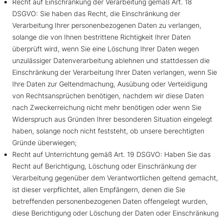
Recht auf Einschränkung der Verarbeitung gemäß Art. 18
DSGVO: Sie haben das Recht, die Einschränkung der
Verarbeitung Ihrer personenbezogenen Daten zu verlangen,
solange die von Ihnen bestrittene Richtigkeit Ihrer Daten
überprüft wird, wenn Sie eine Löschung Ihrer Daten wegen
unzulässiger Datenverarbeitung ablehnen und stattdessen die
Einschränkung der Verarbeitung Ihrer Daten verlangen, wenn Sie
Ihre Daten zur Geltendmachung, Ausübung oder Verteidigung
von Rechtsansprüchen benötigen, nachdem wir diese Daten
nach Zweckerreichung nicht mehr benötigen oder wenn Sie
Widerspruch aus Gründen Ihrer besonderen Situation eingelegt
haben, solange noch nicht feststeht, ob unsere berechtigten
Gründe überwiegen;
Recht auf Unterrichtung gemäß Art. 19 DSGVO: Haben Sie das
Recht auf Berichtigung, Löschung oder Einschränkung der
Verarbeitung gegenüber dem Verantwortlichen geltend gemacht,
ist dieser verpflichtet, allen Empfängern, denen die Sie
betreffenden personenbezogenen Daten offengelegt wurden,
diese Berichtigung oder Löschung der Daten oder Einschränkung