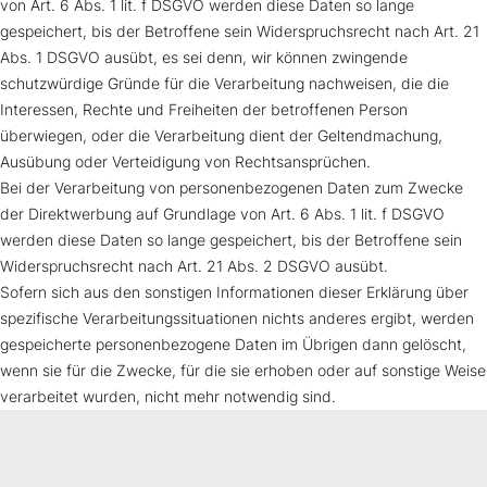
von Art. 6 Abs. 1 lit. f DSGVO werden diese Daten so lange
gespeichert, bis der Betroffene sein Widerspruchsrecht nach Art. 21
Abs. 1 DSGVO ausübt, es sei denn, wir können zwingende
schutzwürdige Gründe für die Verarbeitung nachweisen, die die
Interessen, Rechte und Freiheiten der betroffenen Person
überwiegen, oder die Verarbeitung dient der Geltendmachung,
Ausübung oder Verteidigung von Rechtsansprüchen.
Bei der Verarbeitung von personenbezogenen Daten zum Zwecke
der Direktwerbung auf Grundlage von Art. 6 Abs. 1 lit. f DSGVO
werden diese Daten so lange gespeichert, bis der Betroffene sein
Widerspruchsrecht nach Art. 21 Abs. 2 DSGVO ausübt.
Sofern sich aus den sonstigen Informationen dieser Erklärung über
spezifische Verarbeitungssituationen nichts anderes ergibt, werden
gespeicherte personenbezogene Daten im Übrigen dann gelöscht,
wenn sie für die Zwecke, für die sie erhoben oder auf sonstige Weise
verarbeitet wurden, nicht mehr notwendig sind.