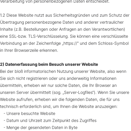
Verarbeitung von personenbezogenen Daten entscheidet.
1.2 Diese Website nutzt aus Sicherheitsgründen und zum Schutz der
Übertragung personenbezogene Daten und anderer vertraulicher
Inhalte (z.B. Bestellungen oder Anfragen an den Verantwortlichen)
eine SSL-bzw. TLS-Verschlüsselung. Sie können eine verschlüsselte
Verbindung an der Zeichenfolge „https://“ und dem Schloss-Symbol
in Ihrer Browserzeile erkennen.
2) Datenerfassung beim Besuch unserer Website
Bei der bloß informatorischen Nutzung unserer Website, also wenn
Sie sich nicht registrieren oder uns anderweitig Informationen
übermitteln, erheben wir nur solche Daten, die Ihr Browser an
unseren Server übermittelt (sog. „Server-Logfiles“). Wenn Sie unsere
Website aufrufen, erheben wir die folgenden Daten, die für uns
technisch erforderlich sind, um Ihnen die Website anzuzeigen:
- Unsere besuchte Website
- Datum und Uhrzeit zum Zeitpunkt des Zugriffes
- Menge der gesendeten Daten in Byte